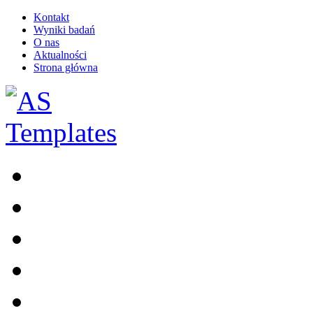
Kontakt
Wyniki badań
O nas
Aktualności
Strona główna