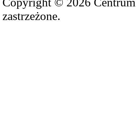
Copyright © 2026 Centrum
zastrzeżone.