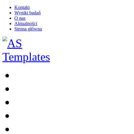
Kontakt
Wyniki badań
O nas
Aktualności
Strona główna