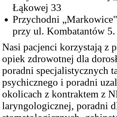
Łąkowej 33
Przychodni „Markowice"
przy ul. Kombatantów 5.
Nasi pacjenci korzystają z
opiek zdrowotnej dla dorosł
poradni specjalistycznych t
psychicznego i poradni uzal
okolicach z kontraktem z N
laryngologicznej, poradni d