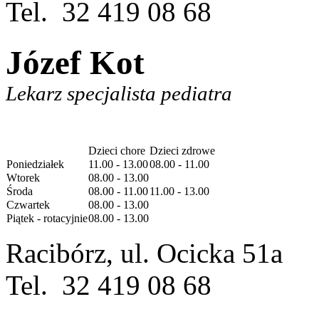
Tel. 32 419 08 68
Józef Kot
Lekarz specjalista pediatra
Dzieci chore
Dzieci zdrowe
Poniedziałek
11.00 - 13.00
08.00 - 11.00
Wtorek
08.00 - 13.00
Środa
08.00 - 11.00
11.00 - 13.00
Czwartek
08.00 - 13.00
Piątek - rotacyjnie
08.00 - 13.00
Racibórz, ul. Ocicka 51a
Tel. 32 419 08 68