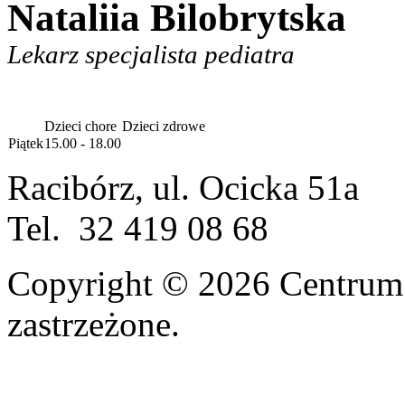
Nataliia Bilobrytska
Lekarz specjalista pediatra
Dzieci chore
Dzieci zdrowe
Piątek
15.00 - 18.00
Racibórz, ul. Ocicka 51a
Tel. 32 419 08 68
Copyright © 2026 Centrum
zastrzeżone.