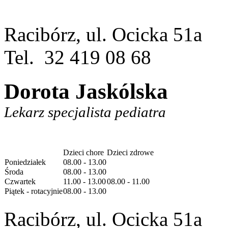
Racibórz, ul. Ocicka 51a
Tel. 32 419 08 68
Dorota Jaskólska
Lekarz specjalista pediatra
Dzieci chore
Dzieci zdrowe
Poniedziałek
08.00 - 13.00
Środa
08.00 - 13.00
Czwartek
11.00 - 13.00
08.00 - 11.00
Piątek - rotacyjnie
08.00 - 13.00
Racibórz, ul. Ocicka 51a