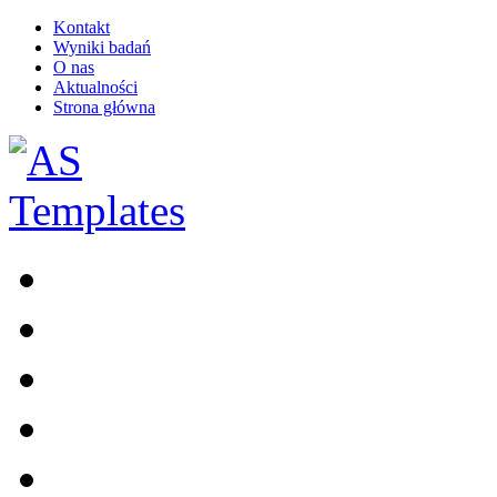
Kontakt
Wyniki badań
O nas
Aktualności
Strona główna