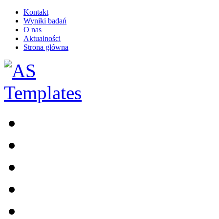
Kontakt
Wyniki badań
O nas
Aktualności
Strona główna