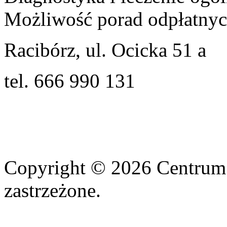
Możliwość porad odpłatnyc
Racibórz, ul. Ocicka 51 a
tel. 666 990 131
Copyright © 2026 Centrum
zastrzeżone.